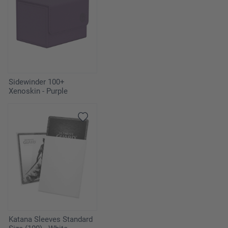
Sidewinder 100+
Xenoskin - Purple
Katana Sleeves Standard