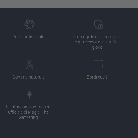
Retro antiscivolo
Protegge le carte da gioco
e gli accessori durante il
gioco
Gomma naturale
Bordi cuciti
Illustrazioni con licenza
ufficiale di Magic: The
Gathering