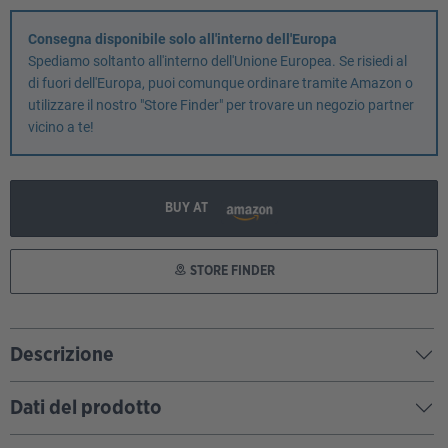
Consegna disponibile solo all'interno dell'Europa
Spediamo soltanto all'interno dell'Unione Europea. Se risiedi al
di fuori dell'Europa, puoi comunque ordinare tramite Amazon o
utilizzare il nostro "Store Finder" per trovare un negozio partner
vicino a te!
BUY AT
STORE FINDER
Descrizione
Dati del prodotto