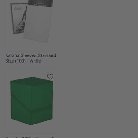
Katana Sleeves Standard
Size (100) - White