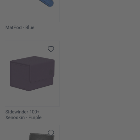
MatPod - Blue
Sidewinder 100+
Xenoskin - Purple