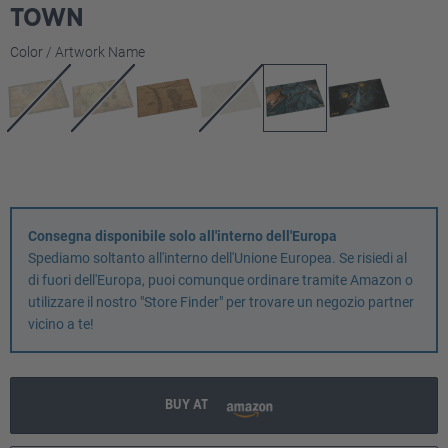
TOWN
Seleziona
Color / Artwork Name
Consegna disponibile solo all'interno dell'Europa
Spediamo soltanto all'interno dell'Unione Europea. Se risiedi al
di fuori dell'Europa, puoi comunque ordinare tramite Amazon o
utilizzare il nostro "Store Finder" per trovare un negozio partner
vicino a te!
BUY AT