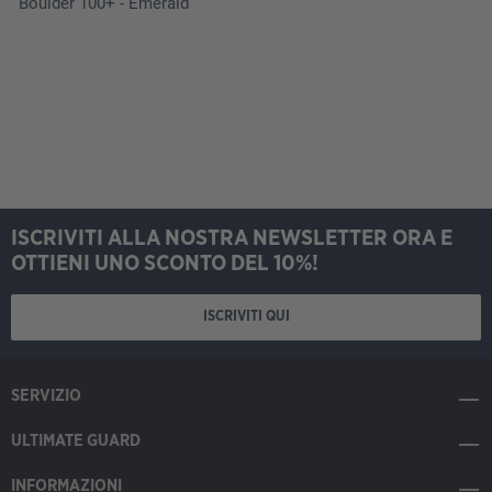
Boulder 100+ - Emerald
ISCRIVITI ALLA NOSTRA NEWSLETTER ORA E
OTTIENI UNO SCONTO DEL 10%!
ISCRIVITI QUI
SERVIZIO
ULTIMATE GUARD
INFORMAZIONI