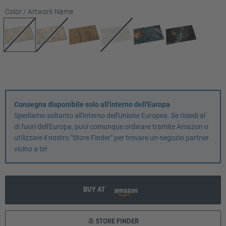
Seleziona
Color / Artwork Name
Consegna disponibile solo all'interno dell'Europa
Spediamo soltanto all'interno dell'Unione Europea. Se risiedi al
di fuori dell'Europa, puoi comunque ordinare tramite Amazon o
utilizzare il nostro "Store Finder" per trovare un negozio partner
vicino a te!
BUY AT
STORE FINDER