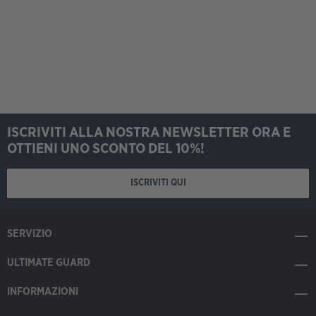
ISCRIVITI ALLA NOSTRA NEWSLETTER ORA E
OTTIENI UNO SCONTO DEL 10%!
ISCRIVITI QUI
SERVIZIO
ULTIMATE GUARD
INFORMAZIONI