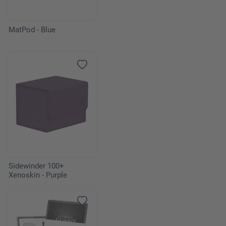
MatPod - Blue
Sidewinder 100+
Xenoskin - Purple