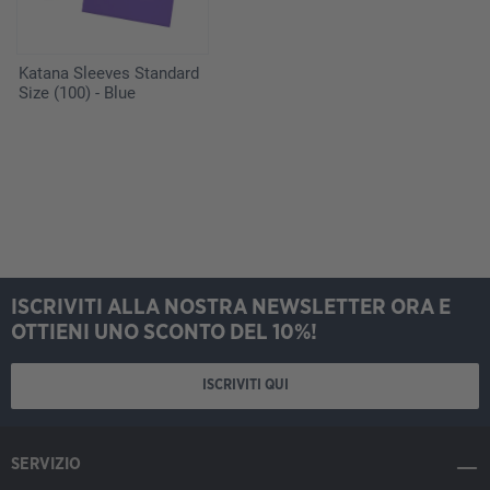
Katana Sleeves Standard
Size (100) - Blue
ISCRIVITI ALLA NOSTRA NEWSLETTER ORA E
OTTIENI UNO SCONTO DEL 10%!
ISCRIVITI QUI
SERVIZIO