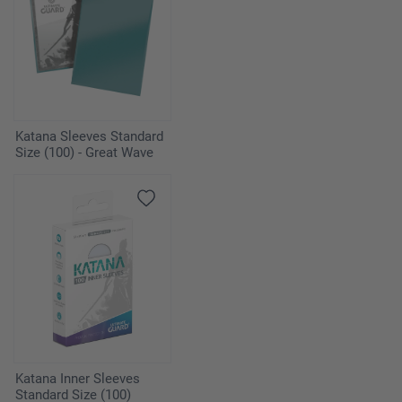
Katana Sleeves Standard
Size (100) - Great Wave
Katana Inner Sleeves
Standard Size (100)