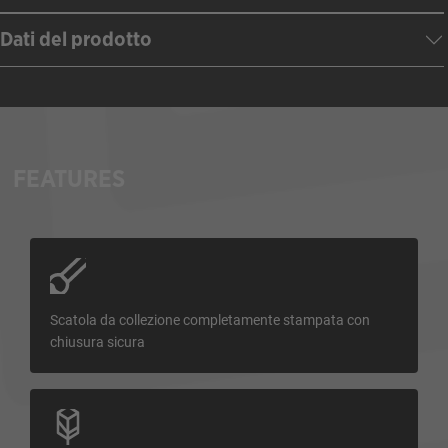
Dati del prodotto
FEATURES
Scatola da collezione completamente stampata con
chiusura sicura