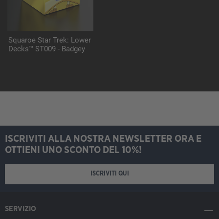
Squaroe Star Trek: Lower
Decks™ ST009 - Badgey
ISCRIVITI ALLA NOSTRA NEWSLETTER ORA E
OTTIENI UNO SCONTO DEL 10%!
ISCRIVITI QUI
SERVIZIO