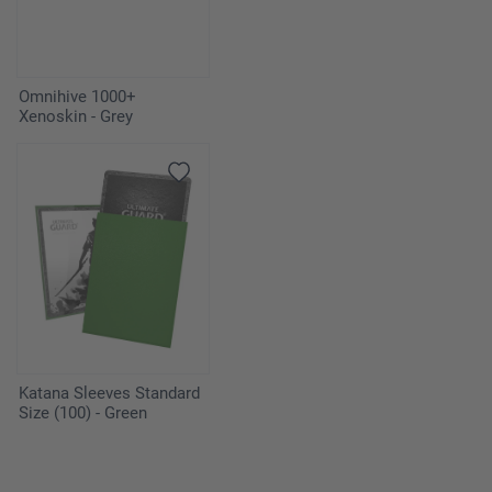
Omnihive 1000+
Xenoskin - Grey
Katana Sleeves Standard
Size (100) - Green