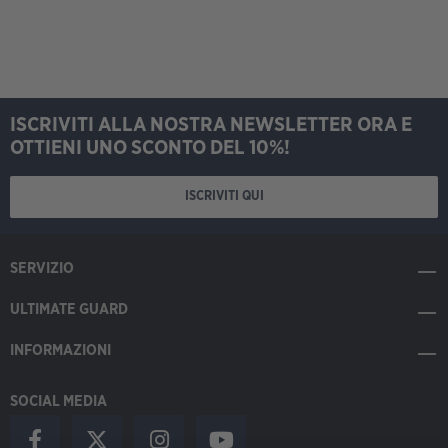
ISCRIVITI ALLA NOSTRA NEWSLETTER ORA E
OTTIENI UNO SCONTO DEL 10%!
ISCRIVITI QUI
SERVIZIO
ULTIMATE GUARD
INFORMAZIONI
SOCIAL MEDIA