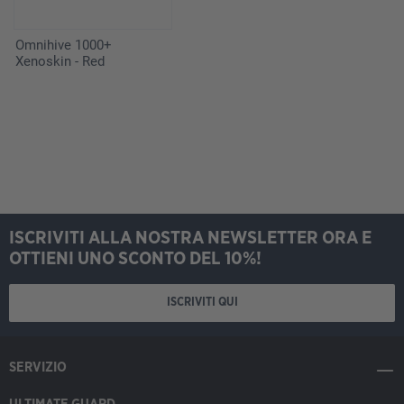
Omnihive 1000+
Xenoskin - Red
ISCRIVITI ALLA NOSTRA NEWSLETTER ORA E
OTTIENI UNO SCONTO DEL 10%!
ISCRIVITI QUI
SERVIZIO