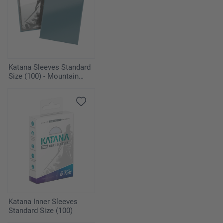
Katana Sleeves Standard
Size (100) - Mountain
Haze
Katana Inner Sleeves
Standard Size (100)