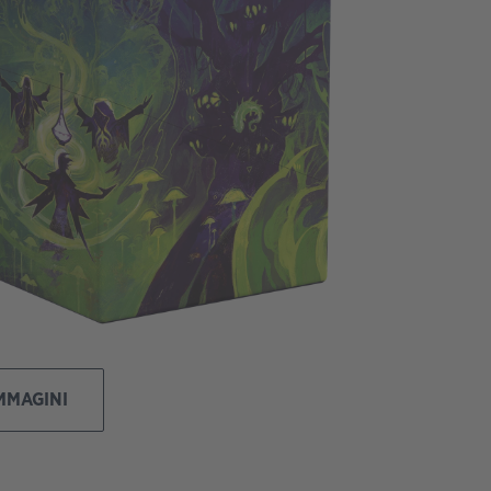
IMMAGINI