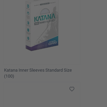
Katana Inner Sleeves Standard Size
(100)