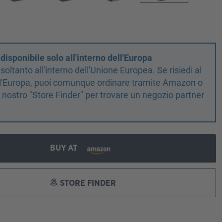
isponibile solo all'interno dell'Europa
oltanto all'interno dell'Unione Europea. Se risiedi al
ell'Europa, puoi comunque ordinare tramite Amazon o
il nostro "Store Finder" per trovare un negozio partner
!
BUY AT
STORE FINDER