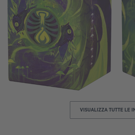
VISUALIZZA TUTTE LE 