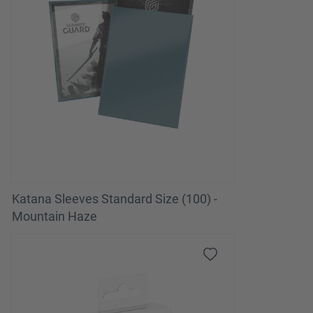
Katana Sleeves Standard Size (100) -
Mountain Haze