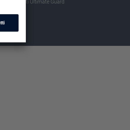
prodotti Ultimate Guard