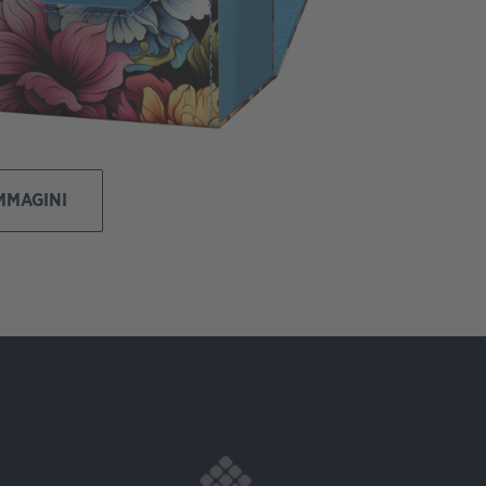
IMMAGINI