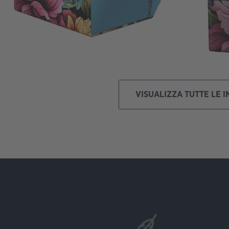
VISUALIZZA TUTTE LE 