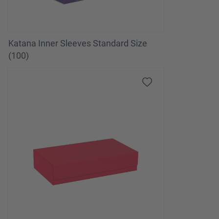
Katana Inner Sleeves Standard Size
(100)