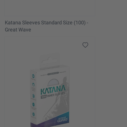
Katana Sleeves Standard Size (100) -
Great Wave