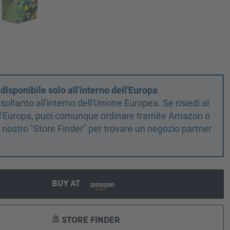
isponibile solo all'interno dell'Europa
oltanto all'interno dell'Unione Europea. Se risiedi al
ell'Europa, puoi comunque ordinare tramite Amazon o
il nostro "Store Finder" per trovare un negozio partner
!
BUY AT
STORE FINDER