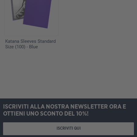
Katana Sleeves Standard
Size (100) - Blue
ISCRIVITI ALLA NOSTRA NEWSLETTER ORA E
OTTIENI UNO SCONTO DEL 10%!
ISCRIVITI QUI