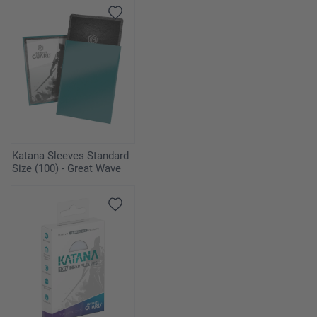
Katana Sleeves Standard
Size (100) - Great Wave