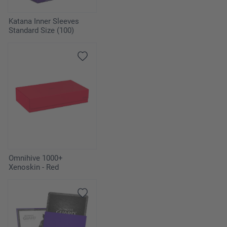
Katana Inner Sleeves
Standard Size (100)
Omnihive 1000+
Xenoskin - Red