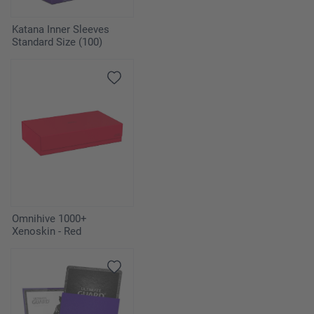
Katana Inner Sleeves
Standard Size (100)
Omnihive 1000+
Xenoskin - Red