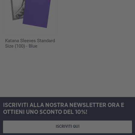
Katana Sleeves Standard
Size (100) - Blue
ISCRIVITI ALLA NOSTRA NEWSLETTER ORA E
OTTIENI UNO SCONTO DEL 10%!
ISCRIVITI QUI