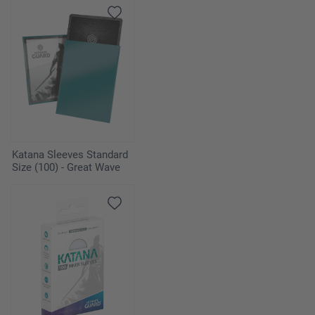
Katana Sleeves Standard
Size (100) - Great Wave