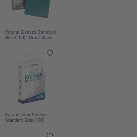
Katana Sleeves Standard
Size (100) - Great Wave
Katana Inner Sleeves
Standard Size (100)