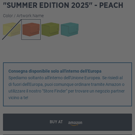
"SUMMER EDITION 2025" - PEACH
Seleziona
Color / Artwork Name
Consegna disponibile solo all'interno dell'Europa
Spediamo soltanto all'interno dell'Unione Europea. Se risiedi al
di fuori dell'Europa, puoi comunque ordinare tramite Amazon o
utilizzare il nostro "Store Finder" per trovare un negozio partner
vicino a te!
BUY AT