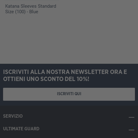
Katana Sleeves Standard
Size (100) - Blue
ISCRIVITI ALLA NOSTRA NEWSLETTER ORA E
OTTIENI UNO SCONTO DEL 10%!
ISCRIVITI QUI
SERVIZIO
ULTIMATE GUARD