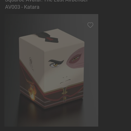
AV003 - Katara