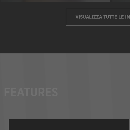
VISUALIZZA TUTTE LE I
FEATURES