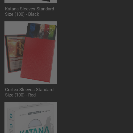
Katana Sleeves Standard
Size (100) - Black
Cortex Sleeves Standard
Size (100) - Red