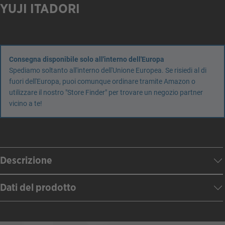
YUJI ITADORI
Consegna disponibile solo all'interno dell'Europa
Spediamo soltanto all'interno dell'Unione Europea. Se risiedi al di
fuori dell'Europa, puoi comunque ordinare tramite Amazon o
utilizzare il nostro "Store Finder" per trovare un negozio partner
vicino a te!
Descrizione
Dati del prodotto