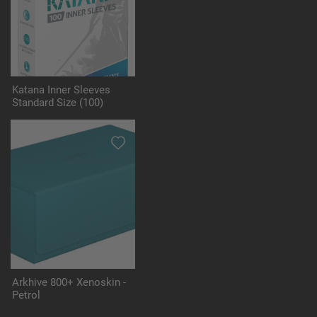
Katana Inner Sleeves
Standard Size (100)
Arkhive 800+ Xenoskin -
Petrol