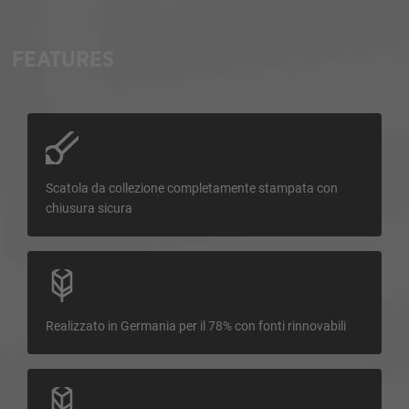
FEATURES
Scatola da collezione completamente stampata con
chiusura sicura
Realizzato in Germania per il 78% con fonti rinnovabili