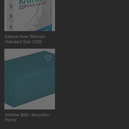
Katana Inner Sleeves
Standard Size (100)
Arkhive 800+ Xenoskin -
Petrol