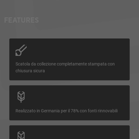
FEATURES
Scatola da collezione completamente stampata con
chiusura sicura
Realizzato in Germania per il 78% con fonti rinnovabili