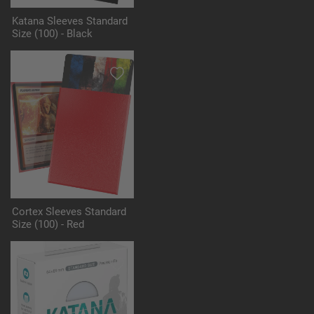
Katana Sleeves Standard
Size (100) - Black
Cortex Sleeves Standard
Size (100) - Red