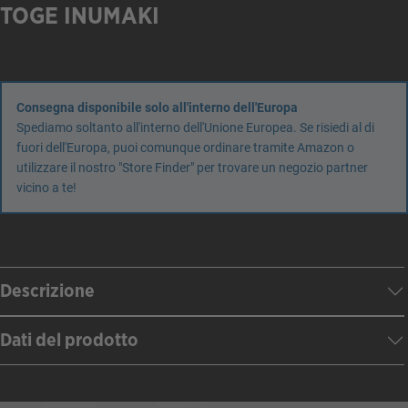
TOGE INUMAKI
Consegna disponibile solo all'interno dell'Europa
Spediamo soltanto all'interno dell'Unione Europea. Se risiedi al di
fuori dell'Europa, puoi comunque ordinare tramite Amazon o
utilizzare il nostro "Store Finder" per trovare un negozio partner
vicino a te!
Descrizione
Dati del prodotto