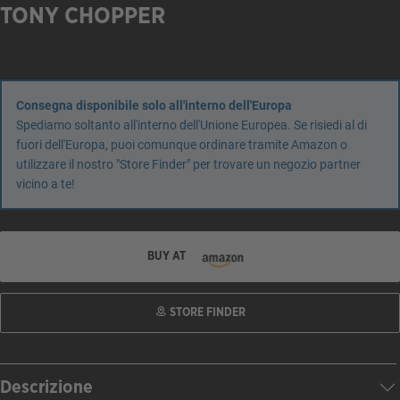
TONY CHOPPER
Consegna disponibile solo all'interno dell'Europa
Spediamo soltanto all'interno dell'Unione Europea. Se risiedi al di
fuori dell'Europa, puoi comunque ordinare tramite Amazon o
utilizzare il nostro "Store Finder" per trovare un negozio partner
vicino a te!
BUY AT
STORE FINDER
Descrizione