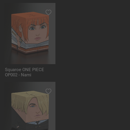
Squaroe ONE PIECE
OP002 - Nami