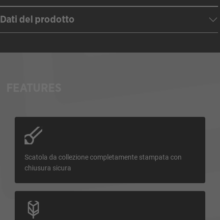
Dati del prodotto
FEATURES
Scatola da collezione completamente stampata con
chiusura sicura