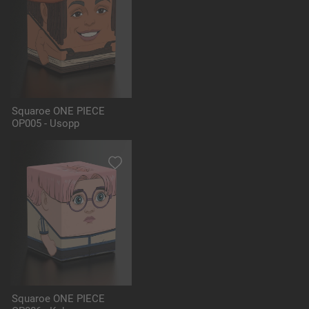
Squaroe ONE PIECE
OP005 - Usopp
Squaroe ONE PIECE