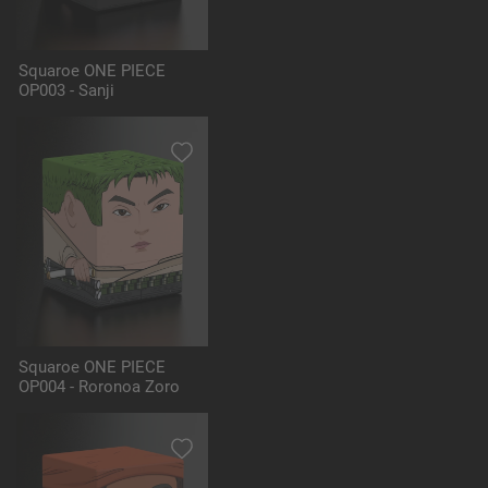
Squaroe ONE PIECE
OP003 - Sanji
Squaroe ONE PIECE
OP004 - Roronoa Zoro