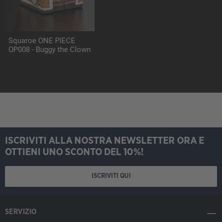
Squaroe ONE PIECE
OP008 - Buggy the Clown
ISCRIVITI ALLA NOSTRA NEWSLETTER ORA E
OTTIENI UNO SCONTO DEL 10%!
ISCRIVITI QUI
SERVIZIO