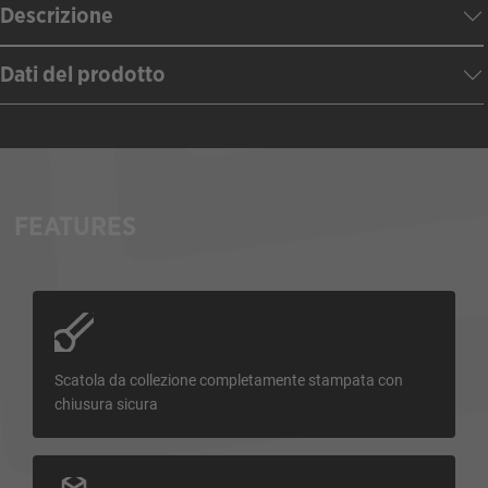
Descrizione
Dati del prodotto
FEATURES
Scatola da collezione completamente stampata con
chiusura sicura