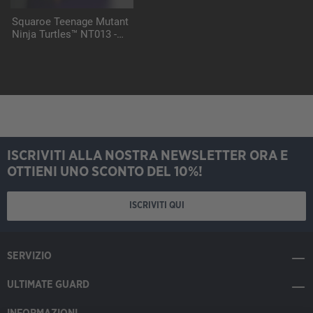
Squaroe Teenage Mutant
Ninja Turtles™ NT013 -
FootClan
ISCRIVITI ALLA NOSTRA NEWSLETTER ORA E
OTTIENI UNO SCONTO DEL 10%!
ISCRIVITI QUI
SERVIZIO
ULTIMATE GUARD