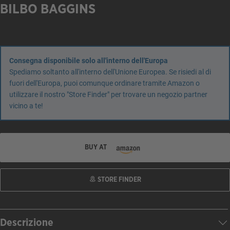
BILBO BAGGINS
Consegna disponibile solo all'interno dell'Europa
Spediamo soltanto all'interno dell'Unione Europea. Se risiedi al di
fuori dell'Europa, puoi comunque ordinare tramite Amazon o
utilizzare il nostro "Store Finder" per trovare un negozio partner
vicino a te!
BUY AT
STORE FINDER
Descrizione