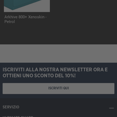
Arkhive 800+ Xenoskin -
Petrol
ISCRIVITI ALLA NOSTRA NEWSLETTER ORA E
OTTIENI UNO SCONTO DEL 10%!
ISCRIVITI QUI
SERVIZIO