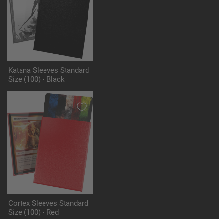
Katana Sleeves Standard
Size (100) - Black
Cortex Sleeves Standard
Size (100) - Red