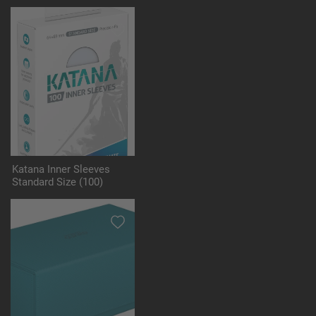
Katana Inner Sleeves
Standard Size (100)