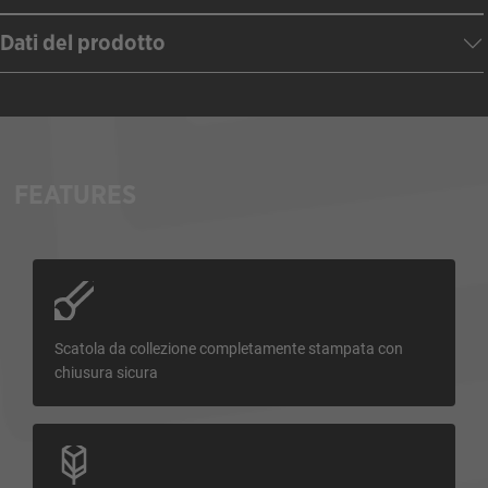
Dati del prodotto
FEATURES
Scatola da collezione completamente stampata con
chiusura sicura