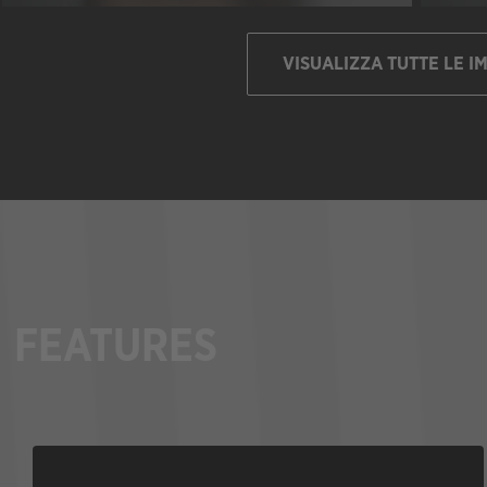
VISUALIZZA TUTTE LE I
FEATURES