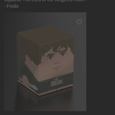
- Frodo