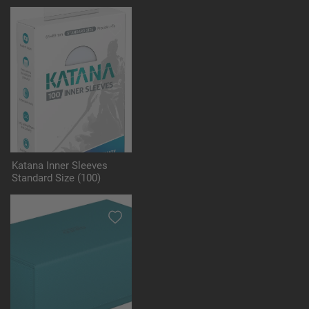
Katana Inner Sleeves
Standard Size (100)