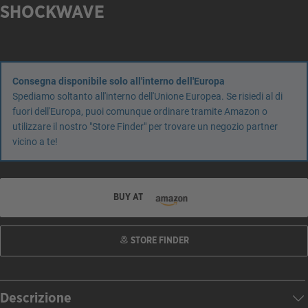
SHOCKWAVE
Consegna disponibile solo all'interno dell'Europa
Spediamo soltanto all'interno dell'Unione Europea. Se risiedi al di
fuori dell'Europa, puoi comunque ordinare tramite Amazon o
utilizzare il nostro "Store Finder" per trovare un negozio partner
vicino a te!
BUY AT
STORE FINDER
Descrizione