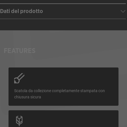
Dati del prodotto
FEATURES
Scatola da collezione completamente stampata con
chiusura sicura