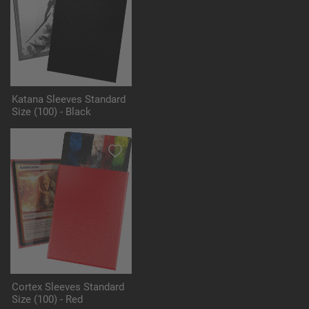
Katana Sleeves Standard
Size (100) - Black
Cortex Sleeves Standard
Size (100) - Red