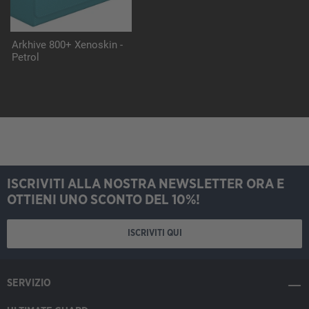
Arkhive 800+ Xenoskin -
Petrol
ISCRIVITI ALLA NOSTRA NEWSLETTER ORA E
OTTIENI UNO SCONTO DEL 10%!
ISCRIVITI QUI
SERVIZIO