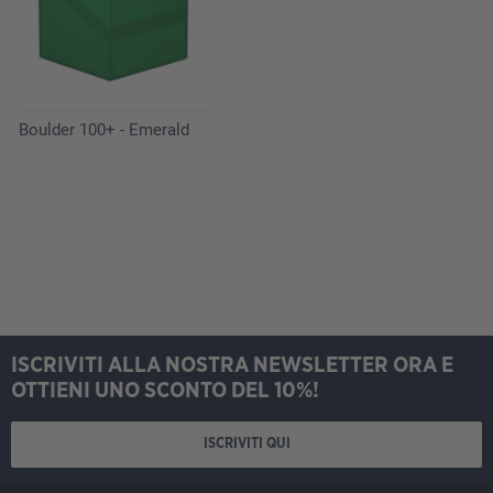
Boulder 100+ - Emerald
ISCRIVITI ALLA NOSTRA NEWSLETTER ORA E
OTTIENI UNO SCONTO DEL 10%!
ISCRIVITI QUI