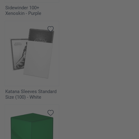
Sidewinder 100+
Xenoskin - Purple
Katana Sleeves Standard
Size (100) - White