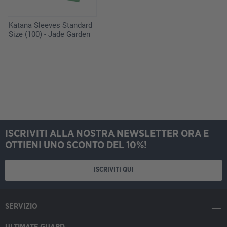
Katana Sleeves Standard
Size (100) - Jade Garden
ISCRIVITI ALLA NOSTRA NEWSLETTER ORA E
OTTIENI UNO SCONTO DEL 10%!
ISCRIVITI QUI
SERVIZIO