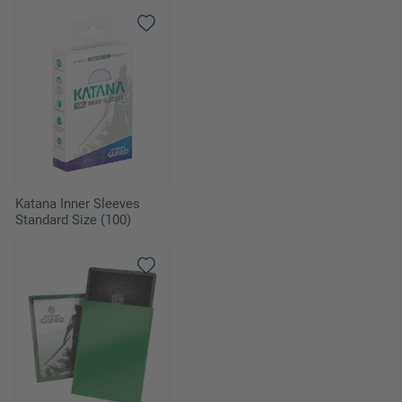
Katana Inner Sleeves
Standard Size (100)