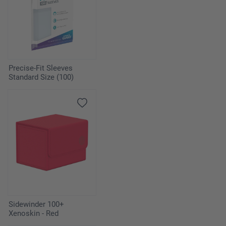
Precise-Fit Sleeves
Standard Size (100)
Sidewinder 100+
Xenoskin - Red