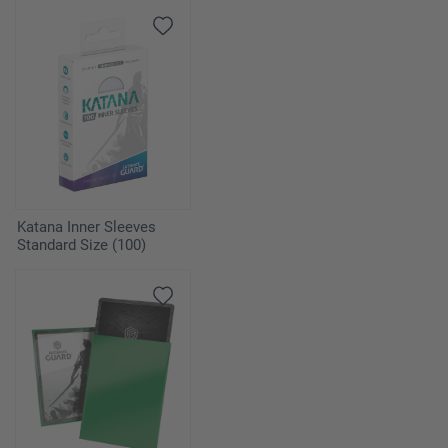
Katana Inner Sleeves
Standard Size (100)