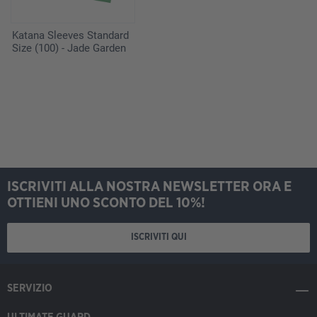
Katana Sleeves Standard
Size (100) - Jade Garden
ISCRIVITI ALLA NOSTRA NEWSLETTER ORA E
OTTIENI UNO SCONTO DEL 10%!
ISCRIVITI QUI
SERVIZIO