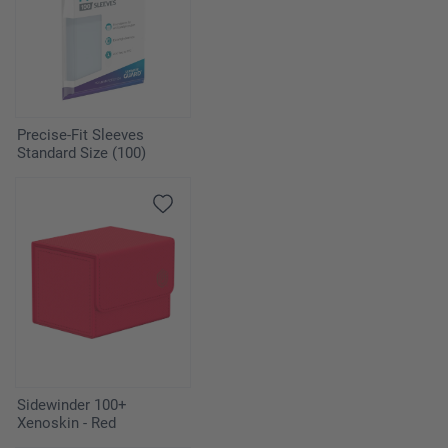
Precise-Fit Sleeves
Standard Size (100)
Sidewinder 100+
Xenoskin - Red