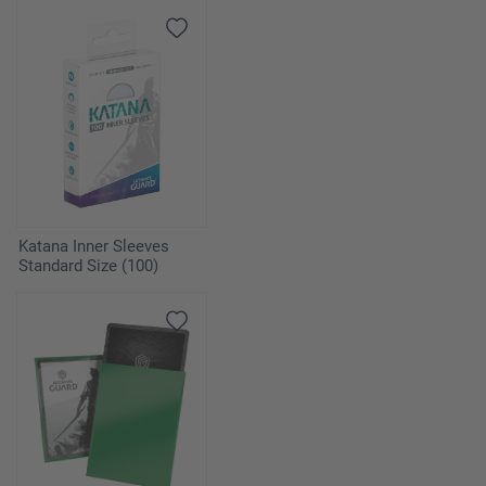
Katana Inner Sleeves
Standard Size (100)