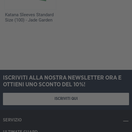
Katana Sleeves Standard
Size (100) - Jade Garden
ISCRIVITI ALLA NOSTRA NEWSLETTER ORA E
OTTIENI UNO SCONTO DEL 10%!
ISCRIVITI QUI
SERVIZIO