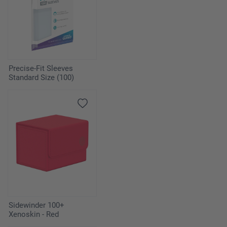
Precise-Fit Sleeves
Standard Size (100)
Sidewinder 100+
Xenoskin - Red