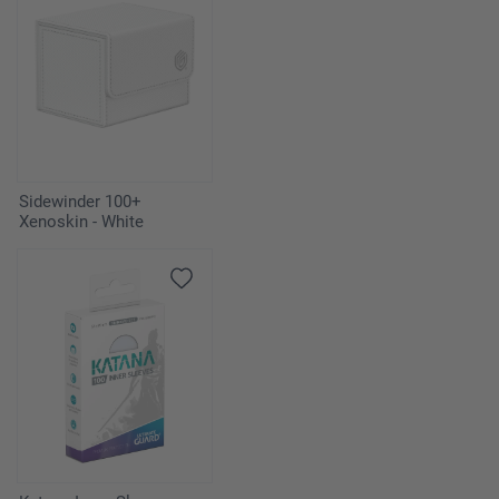
Sidewinder 100+
Xenoskin - White