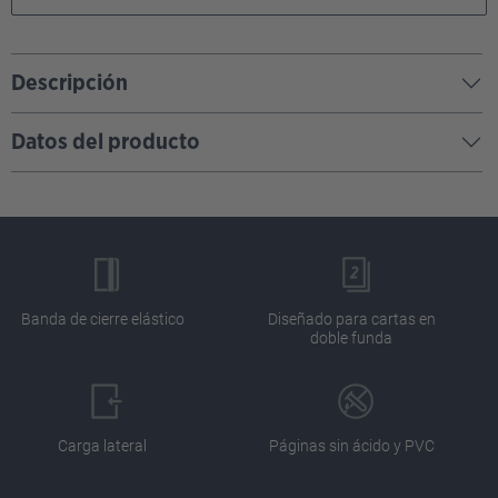
Descripción
Datos del producto
Banda de cierre elástico
Diseñado para cartas en
doble funda
Carga lateral
Páginas sin ácido y PVC