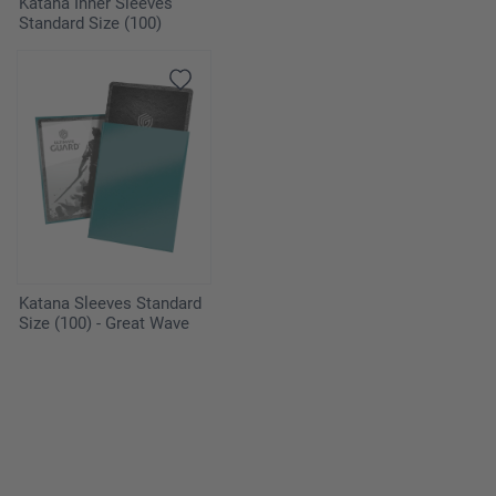
Katana Inner Sleeves
Standard Size (100)
Katana Sleeves Standard
Size (100) - Great Wave