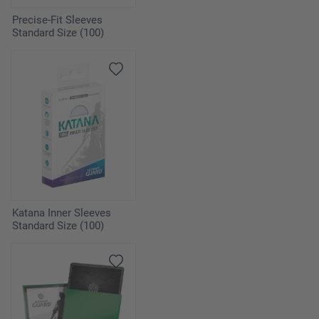
Precise-Fit Sleeves
Standard Size (100)
Katana Inner Sleeves
Standard Size (100)