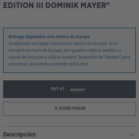
EDITION III DOMINIK MAYER"
Entrega disponible solo dentro de Europa
Realizamos entregas únicamente dentro de Europa. Si te
encuentras fuera de Europa, aún puedes realizar pedidos a
través de Amazon o utilizar nuestro "Buscador de Tiendas" para
encontrar una tienda asociada cerca de ti.
BUY AT
STORE FINDER
Descripción