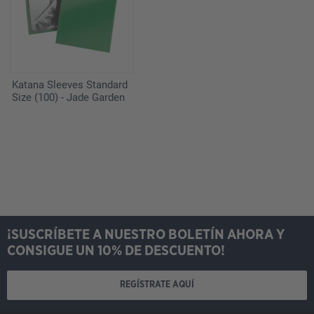
Katana Sleeves Standard
Size (100) - Jade Garden
¡SUSCRÍBETE A NUESTRO BOLETÍN AHORA Y
CONSIGUE UN 10% DE DESCUENTO!
REGÍSTRATE AQUÍ