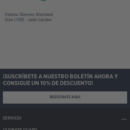
Katana Sleeves Standard
Size (100) - Jade Garden
¡SUSCRÍBETE A NUESTRO BOLETÍN AHORA Y
CONSIGUE UN 10% DE DESCUENTO!
REGÍSTRATE AQUÍ
SERVICIO