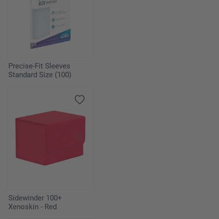
Precise-Fit Sleeves
Standard Size (100)
Sidewinder 100+
Xenoskin - Red