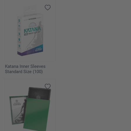
Katana Inner Sleeves
Standard Size (100)