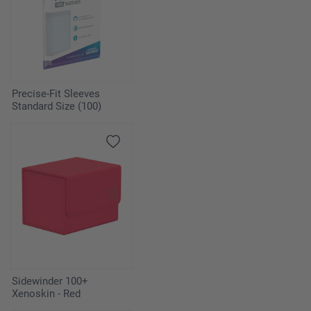
Precise-Fit Sleeves
Standard Size (100)
Sidewinder 100+
Xenoskin - Red