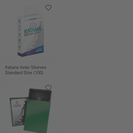
Katana Inner Sleeves
Standard Size (100)