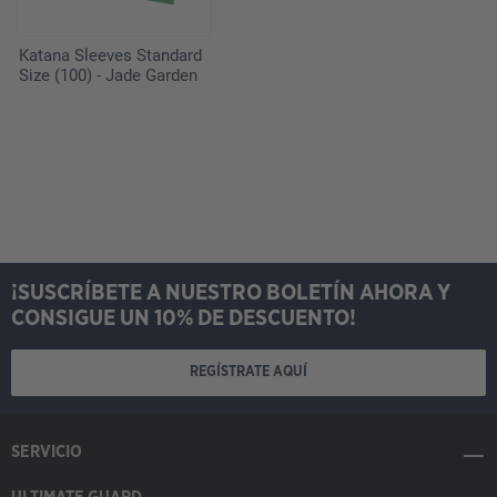
Katana Sleeves Standard
Size (100) - Jade Garden
¡SUSCRÍBETE A NUESTRO BOLETÍN AHORA Y
CONSIGUE UN 10% DE DESCUENTO!
REGÍSTRATE AQUÍ
SERVICIO