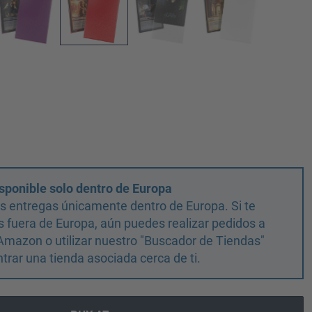
sponible solo dentro de Europa
 entregas únicamente dentro de Europa. Si te
 fuera de Europa, aún puedes realizar pedidos a
Amazon o utilizar nuestro "Buscador de Tiendas"
trar una tienda asociada cerca de ti.