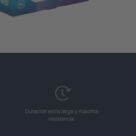
Duración extra larga y máxima
resistencia.