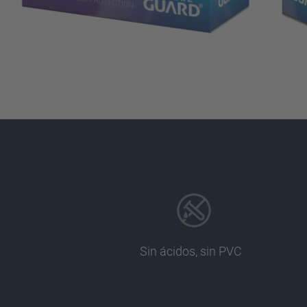
Sin ácidos, sin PVC