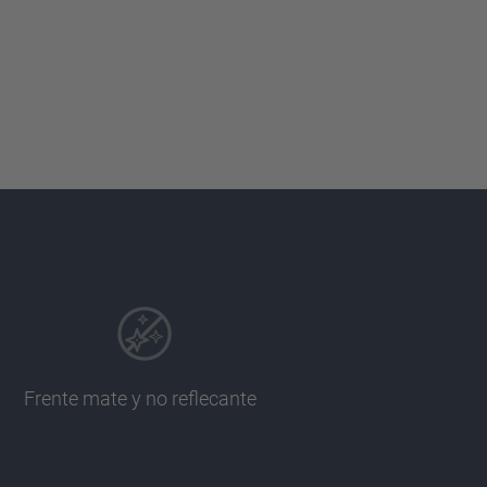
Frente mate y no reflecante