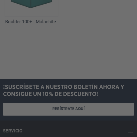
Boulder 100+ - Malachite
¡SUSCRÍBETE A NUESTRO BOLETÍN AHORA Y
CONSIGUE UN 10% DE DESCUENTO!
REGÍSTRATE AQUÍ
SERVICIO