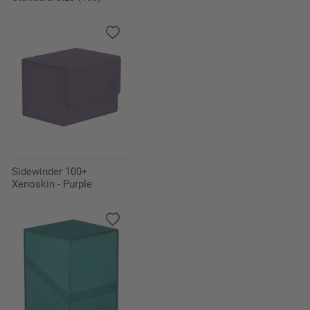
Sidewinder 100+
Xenoskin - Purple