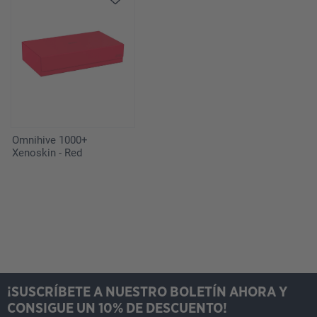
Omnihive 1000+
Xenoskin - Red
¡SUSCRÍBETE A NUESTRO BOLETÍN AHORA Y
CONSIGUE UN 10% DE DESCUENTO!