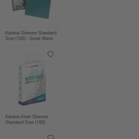
Katana Sleeves Standard
Size (100) - Great Wave
Katana Inner Sleeves
Standard Size (100)