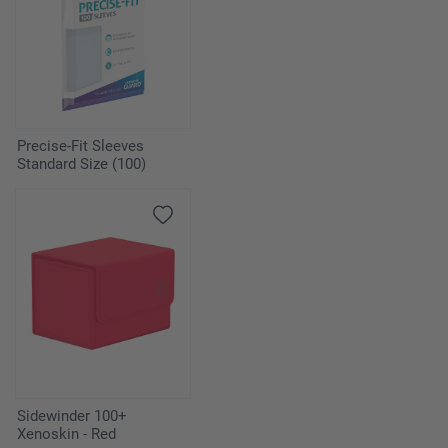
Precise-Fit Sleeves
Standard Size (100)
Sidewinder 100+
Xenoskin - Red