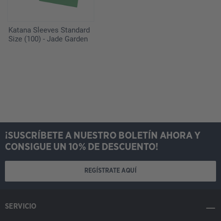
Katana Sleeves Standard
Size (100) - Jade Garden
¡SUSCRÍBETE A NUESTRO BOLETÍN AHORA Y
CONSIGUE UN 10% DE DESCUENTO!
REGÍSTRATE AQUÍ
SERVICIO