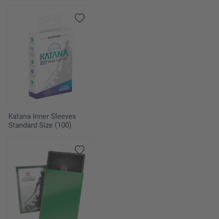
Katana Inner Sleeves
Standard Size (100)