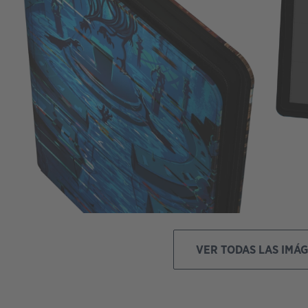
VER TODAS LAS IMÁ