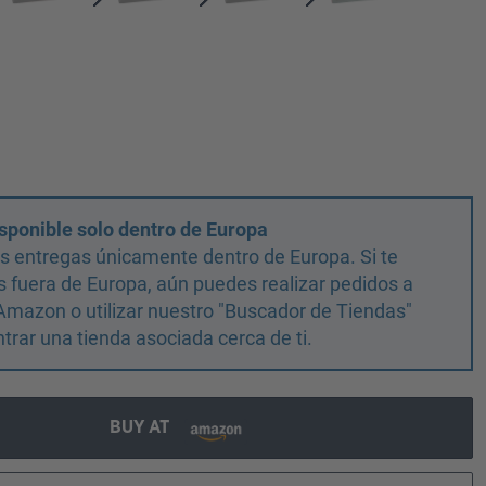
sponible solo dentro de Europa
 entregas únicamente dentro de Europa. Si te
 fuera de Europa, aún puedes realizar pedidos a
Amazon o utilizar nuestro "Buscador de Tiendas"
trar una tienda asociada cerca de ti.
BUY AT