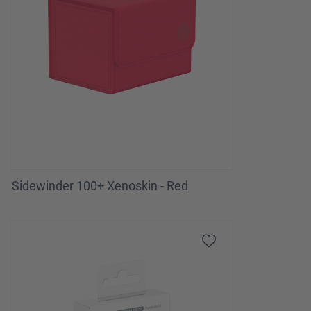
Sidewinder 100+ Xenoskin - Red