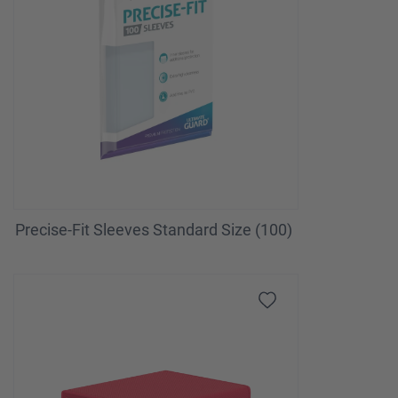
Precise-Fit Sleeves Standard Size (100)