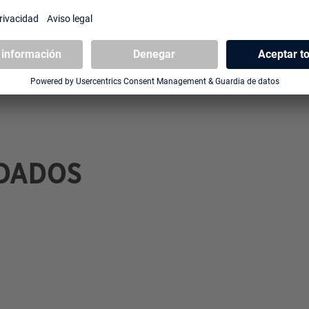
DADOS