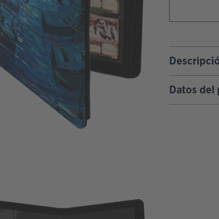
Descripci
Datos del