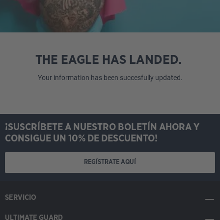
THE EAGLE HAS LANDED.
Your information has been succesfully updated.
¡SUSCRÍBETE A NUESTRO BOLETÍN AHORA Y
CONSIGUE UN 10% DE DESCUENTO!
REGÍSTRATE AQUÍ
SERVICIO
ULTIMATE GUARD