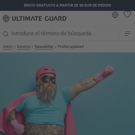
ENVÍO GRATUITO A PARTIR DE 50 EUR DE PEDIDO
enido principal
Inicio
Servicio
Newsletter
Profile updated
/
/
/