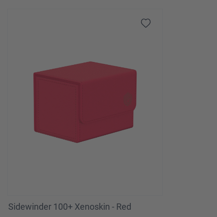
Sidewinder 100+ Xenoskin - Red