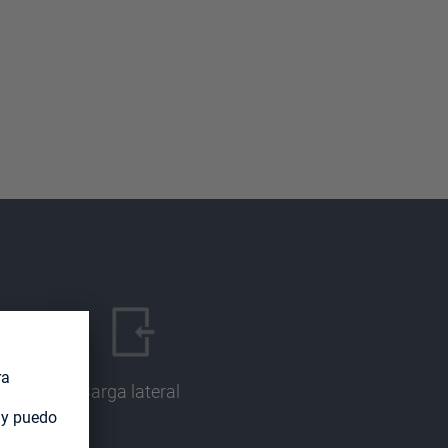
Carga lateral