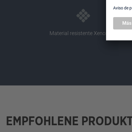
Material resistente Xenoskin
EMPFOHLENE PRODUK