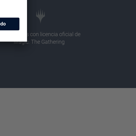
Ilustraciones con licencia oficial de
Magic: The Gathering