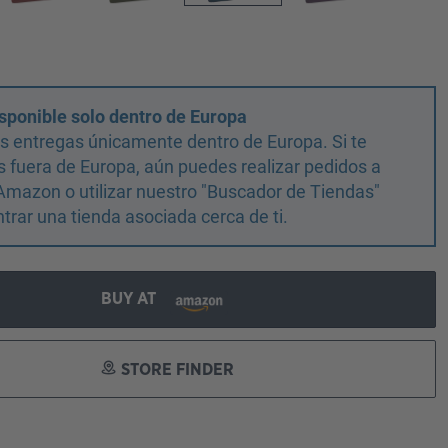
sponible solo dentro de Europa
 entregas únicamente dentro de Europa. Si te
 fuera de Europa, aún puedes realizar pedidos a
Amazon o utilizar nuestro "Buscador de Tiendas"
trar una tienda asociada cerca de ti.
BUY AT
STORE FINDER