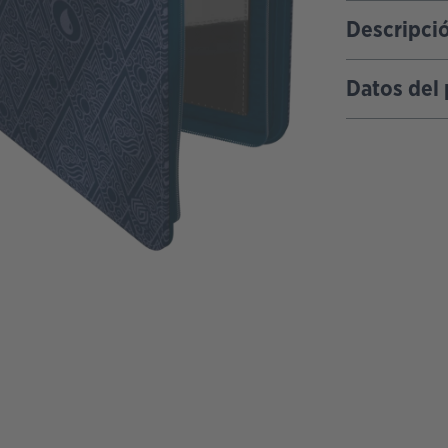
Descripci
Datos del