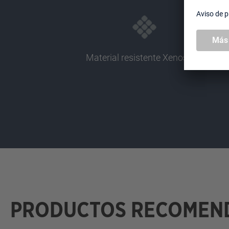
Material resistente Xenoskin
PRODUCTOS RECOMEN