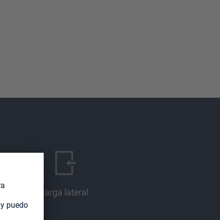
Carga lateral