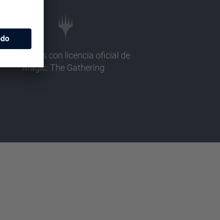
Ilustraciones con licencia oficial de
Magic: The Gathering