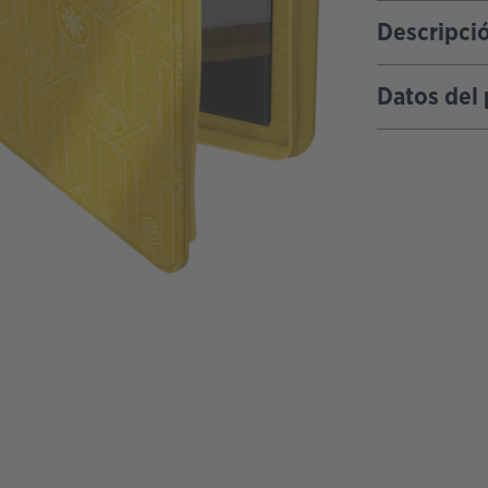
Descripci
Datos del