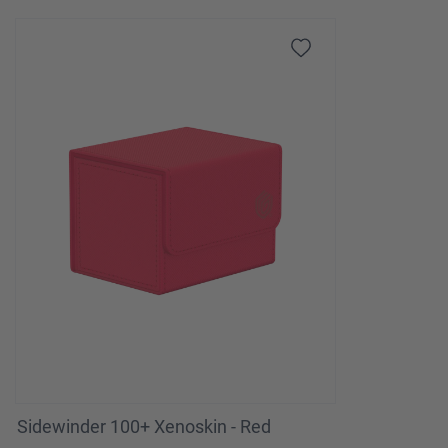
Sidewinder 100+ Xenoskin - Red