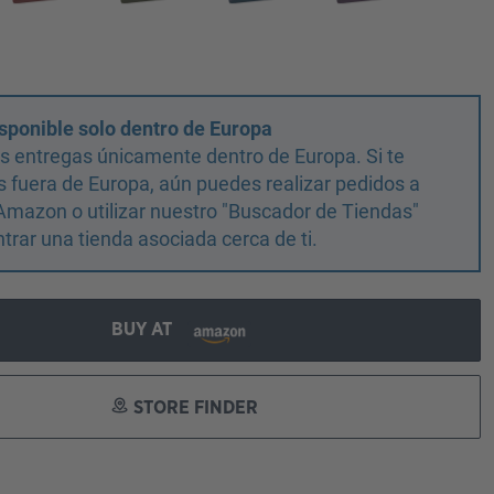
sponible solo dentro de Europa
 entregas únicamente dentro de Europa. Si te
 fuera de Europa, aún puedes realizar pedidos a
Amazon o utilizar nuestro "Buscador de Tiendas"
trar una tienda asociada cerca de ti.
BUY AT
STORE FINDER