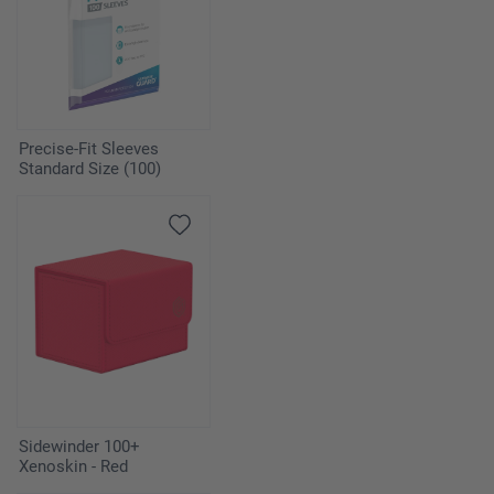
Precise-Fit Sleeves
Standard Size (100)
Sidewinder 100+
Xenoskin - Red