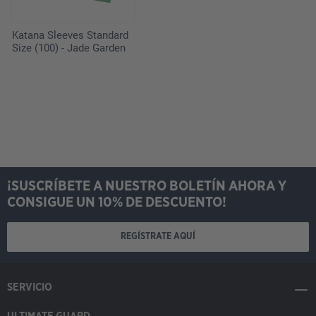
Katana Sleeves Standard
Size (100) - Jade Garden
¡SUSCRÍBETE A NUESTRO BOLETÍN AHORA Y
CONSIGUE UN 10% DE DESCUENTO!
REGÍSTRATE AQUÍ
SERVICIO