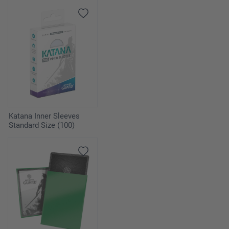
Katana Inner Sleeves
Standard Size (100)