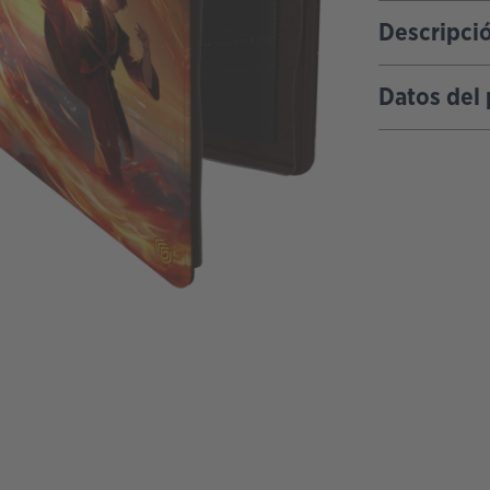
Descripci
Datos del