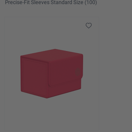
Precise-Fit Sleeves Standard Size (100)