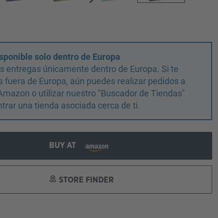
sponible solo dentro de Europa
 entregas únicamente dentro de Europa. Si te
 fuera de Europa, aún puedes realizar pedidos a
Amazon o utilizar nuestro "Buscador de Tiendas"
trar una tienda asociada cerca de ti.
BUY AT
STORE FINDER