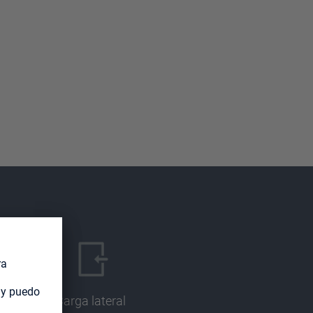
Carga lateral