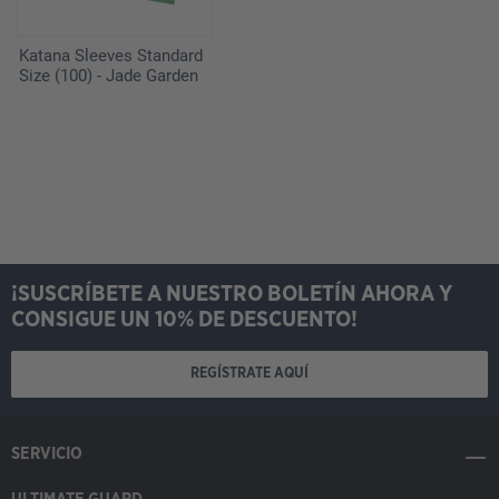
Katana Sleeves Standard
Size (100) - Jade Garden
¡SUSCRÍBETE A NUESTRO BOLETÍN AHORA Y
CONSIGUE UN 10% DE DESCUENTO!
REGÍSTRATE AQUÍ
SERVICIO