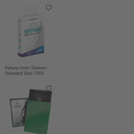
Katana Inner Sleeves
Standard Size (100)