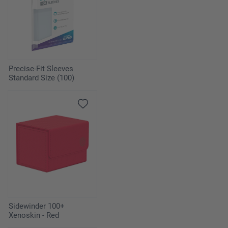
Precise-Fit Sleeves
Standard Size (100)
Sidewinder 100+
Xenoskin - Red