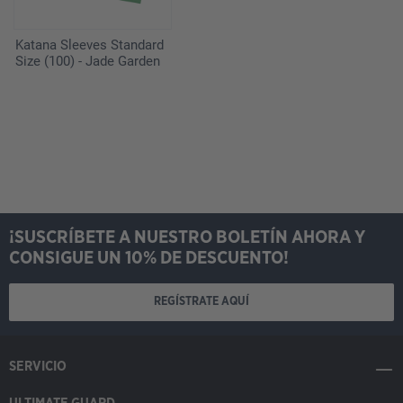
Katana Sleeves Standard
Size (100) - Jade Garden
¡SUSCRÍBETE A NUESTRO BOLETÍN AHORA Y
CONSIGUE UN 10% DE DESCUENTO!
REGÍSTRATE AQUÍ
SERVICIO