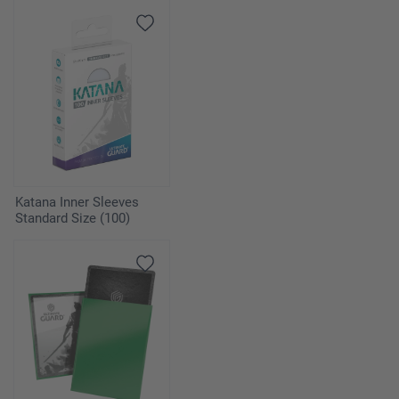
Katana Inner Sleeves
Standard Size (100)