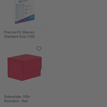
Precise-Fit Sleeves
Standard Size (100)
Sidewinder 100+
Xenoskin - Red