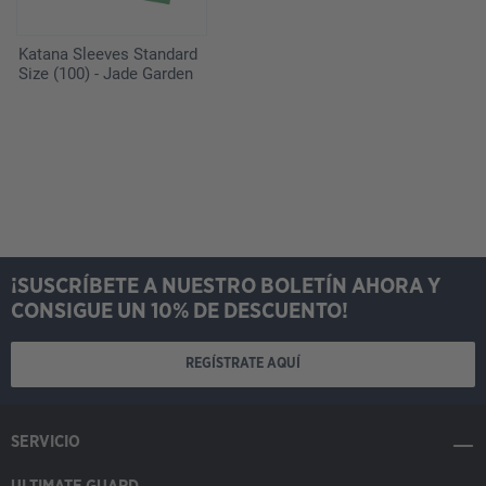
Katana Sleeves Standard
Size (100) - Jade Garden
¡SUSCRÍBETE A NUESTRO BOLETÍN AHORA Y
CONSIGUE UN 10% DE DESCUENTO!
REGÍSTRATE AQUÍ
SERVICIO