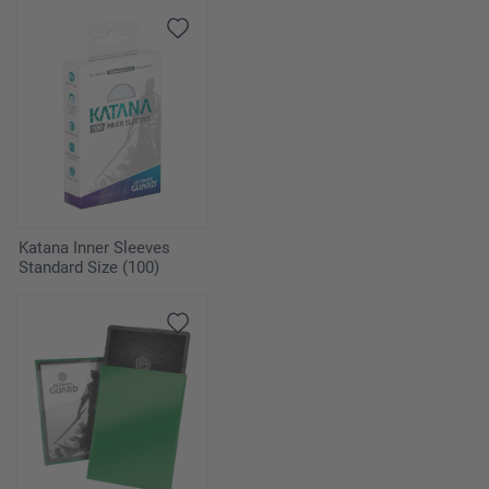
Katana Inner Sleeves
Standard Size (100)