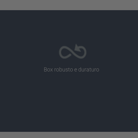
Box robusto e duraturo