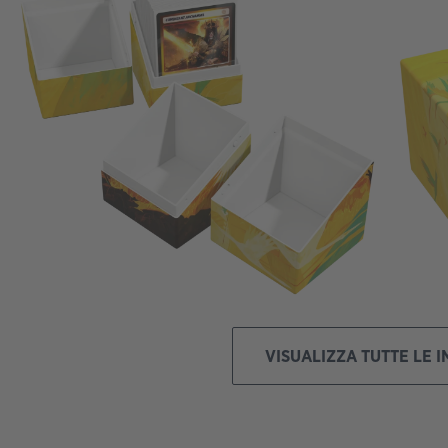
VISUALIZZA TUTTE LE 