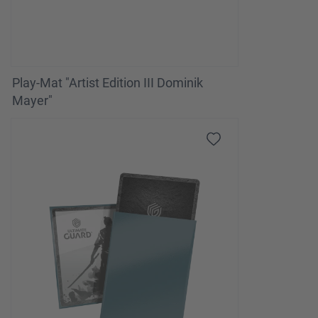
Play-Mat "Artist Edition III Dominik
Mayer"