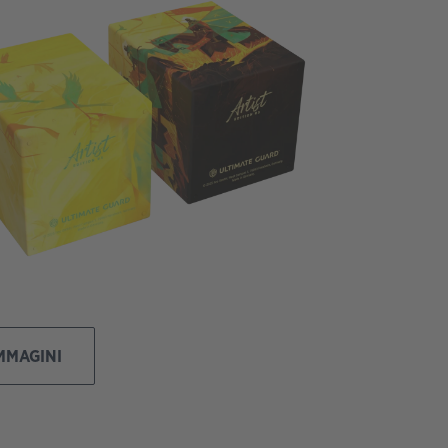
IMMAGINI