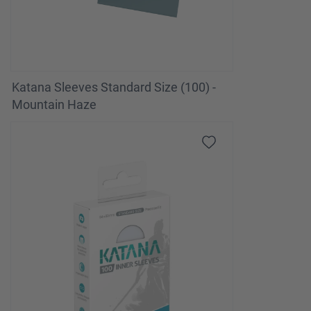
Katana Sleeves Standard Size (100) -
Mountain Haze