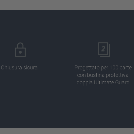
Chiusura sicura
Progettato per 100 carte
con bustina protettiva
doppia Ultimate Guard