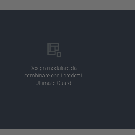
Design modulare da
combinare con i prodotti
Ultimate Guard