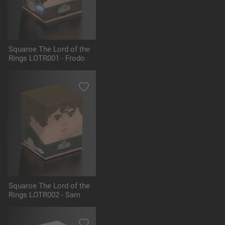
Squaroe The Lord of the
Rings LOTR001 - Frodo
Squaroe The Lord of the
Rings LOTR002 - Sam