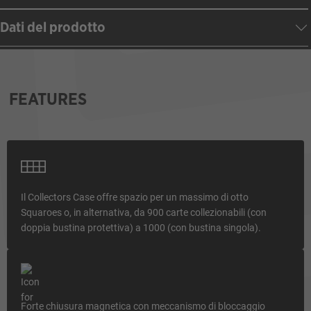
Dati del prodotto
FEATURES
Il Collectors Case offre spazio per un massimo di otto
Squaroes o, in alternativa, da 900 carte collezionabili (con
doppia bustina protettiva) a 1000 (con bustina singola).
Forte chiusura magnetica con meccanismo di bloccaggio