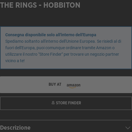
THE RINGS - HOBBITON
Consegna disponibile solo all'interno dell'Europa
Spediamo soltanto all'interno dell'Unione Europea. Se risiedi al di
fuori dell'Europa, puoi comunque ordinare tramite Amazon o
utilizzare il nostro "Store Finder" per trovare un negozio partner
vicino a te!
BUY AT
STORE FINDER
Descrizione