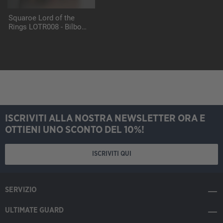
Squaroe Lord of the
Rings LOTR008 - Bilbo
Baggins
ISCRIVITI ALLA NOSTRA NEWSLETTER ORA E
OTTIENI UNO SCONTO DEL 10%!
ISCRIVITI QUI
SERVIZIO
ULTIMATE GUARD