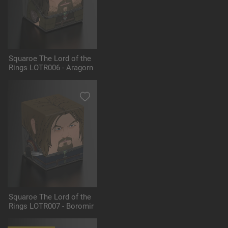
Squaroe The Lord of the
Rings LOTR006 - Aragorn
Squaroe The Lord of the
Rings LOTR007 - Boromir