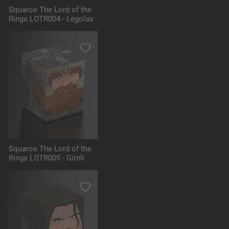
Squaroe The Lord of the
Rings LOTR004 - Legolas
Squaroe The Lord of the
Rings LOTR005 - Gimli