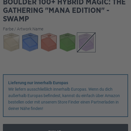
BOULDER 100+ HYBRID MAGIC: THE
GATHERING "MANA EDITION" -
SWAMP
auswählen
Farbe / Artwork Name
Lieferung nur innerhalb Europas
Wir liefern ausschließlich innerhalb Europas. Wenn du dich
außerhalb Europas befindest, kannst du einfach über Amazon
bestellen oder mit unserem Store Finder einen Partnerladen in
deiner Nähe finden!