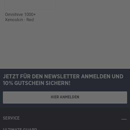
Omnihive 1000+
Xenoskin - Red
JETZT FÜR DEN NEWSLETTER ANMELDEN UND
10% GUTSCHEIN SICHERN!
HIER ANMELDEN
SERVICE