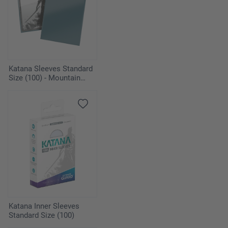
Katana Sleeves Standard
Size (100) - Mountain
Haze
Katana Inner Sleeves
Standard Size (100)