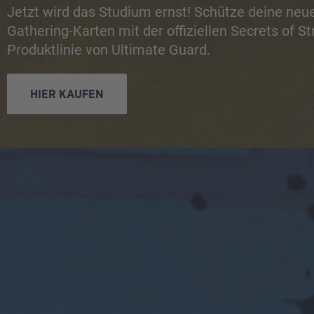
Jetzt wird das Studium ernst! Schütze deine neu
Gathering-Karten mit der offiziellen Secrets of St
Produktlinie von Ultimate Guard.
HIER KAUFEN