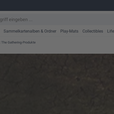
Sammelkartenalben & Ordner
Play-Mats
Collectibles
Lif
: The Gathering-Produkte