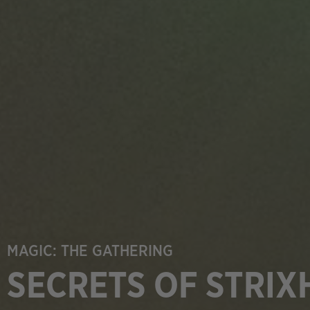
MAGIC: THE GATHERING
SECRETS OF STRI