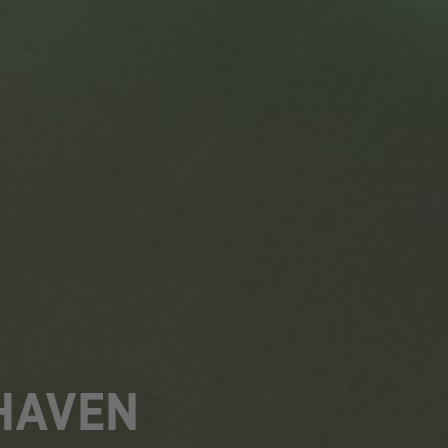
XHAVEN