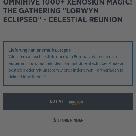
OMNIHIVE 1000+ XENOSKIN MAGIC:
THE GATHERING "LORWYN
ECLIPSED" - CELESTIAL REUNION
Lieferung nur innerhalb Europas
Wir liefern ausschließlich innerhalb Europas. Wenn du dich
außerhalb Europas befindest, kannst du einfach über Amazon
bestellen oder mit unserem Store Finder einen Partnerladen in
deiner Nähe finden!
BUY AT
STORE FINDER