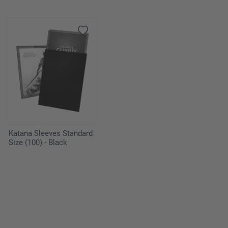
Katana Sleeves Standard
Size (100) - Black