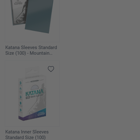
Katana Sleeves Standard
Size (100) - Mountain
Haze
Katana Inner Sleeves
Standard Size (100)