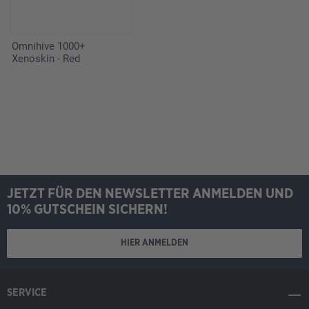
Omnihive 1000+
Xenoskin - Red
JETZT FÜR DEN NEWSLETTER ANMELDEN UND
10% GUTSCHEIN SICHERN!
HIER ANMELDEN
SERVICE