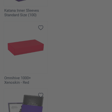
Katana Inner Sleeves
Standard Size (100)
Omnihive 1000+
Xenoskin - Red