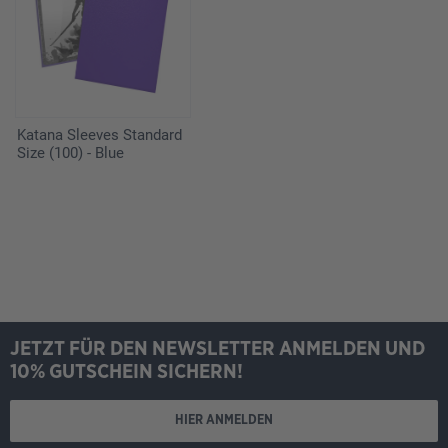
Katana Sleeves Standard
Size (100) - Blue
JETZT FÜR DEN NEWSLETTER ANMELDEN UND
10% GUTSCHEIN SICHERN!
HIER ANMELDEN