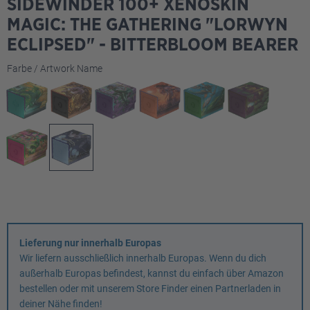
SIDEWINDER 100+ XENOSKIN
MAGIC: THE GATHERING "LORWYN
ECLIPSED" - BITTERBLOOM BEARER
auswählen
Farbe / Artwork Name
Lieferung nur innerhalb Europas
Wir liefern ausschließlich innerhalb Europas. Wenn du dich
außerhalb Europas befindest, kannst du einfach über Amazon
bestellen oder mit unserem Store Finder einen Partnerladen in
deiner Nähe finden!