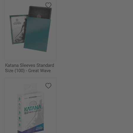
Katana Sleeves Standard
Size (100) - Great Wave