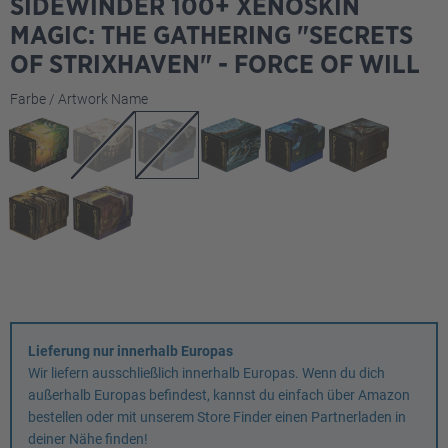
SIDEWINDER 100+ XENOSKIN
MAGIC: THE GATHERING "SECRETS
OF STRIXHAVEN" - FORCE OF WILL
auswählen
Farbe / Artwork Name
Lieferung nur innerhalb Europas
Wir liefern ausschließlich innerhalb Europas. Wenn du dich
außerhalb Europas befindest, kannst du einfach über Amazon
bestellen oder mit unserem Store Finder einen Partnerladen in
deiner Nähe finden!