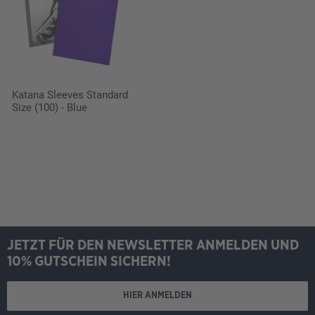
Katana Sleeves Standard
Size (100) - Blue
JETZT FÜR DEN NEWSLETTER ANMELDEN UND
10% GUTSCHEIN SICHERN!
HIER ANMELDEN