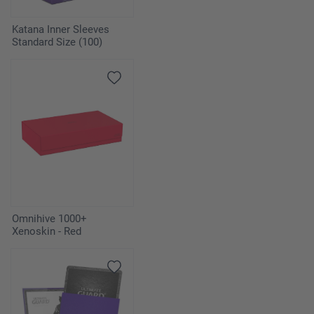
Katana Inner Sleeves
Standard Size (100)
Omnihive 1000+
Xenoskin - Red