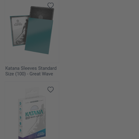
Katana Sleeves Standard
Size (100) - Great Wave