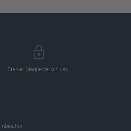
Starker Magnetverschluss
ombination