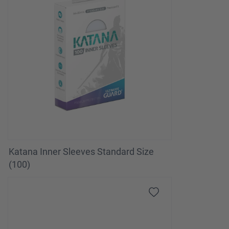
Katana Inner Sleeves Standard Size
(100)