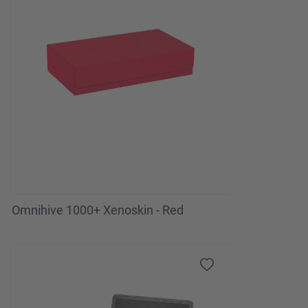
Omnihive 1000+ Xenoskin - Red