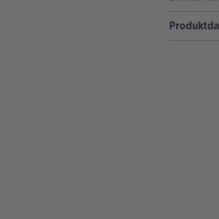
Produktda