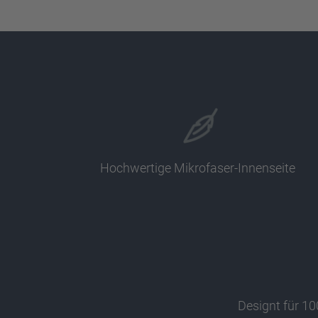
Hochwertige Mikrofaser-Innenseite
Designt für 10